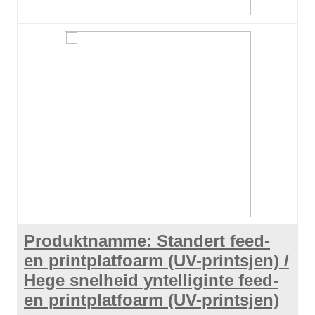
Produktnamme: Standert feed-
en printplatfoarm (UV-printsjen) /
Hege snelheid yntelliginte feed-
en printplatfoarm (UV-printsjen)