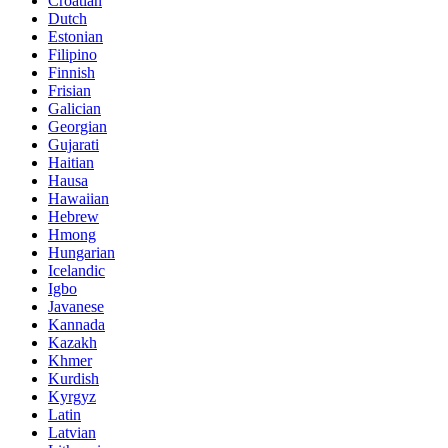
Croatian
Dutch
Estonian
Filipino
Finnish
Frisian
Galician
Georgian
Gujarati
Haitian
Hausa
Hawaiian
Hebrew
Hmong
Hungarian
Icelandic
Igbo
Javanese
Kannada
Kazakh
Khmer
Kurdish
Kyrgyz
Latin
Latvian