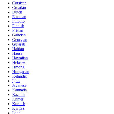
Corsican
Croatian
Dutch
Estonian
Filipino
Finnish
Frisian
Galician
Georgian
Gujarati
Haitian
Hausa
Hawaiian
Hebrew
Hmong
Hungarian
Icelandic
Igbo
Javanese
Kannada
Kazakh
Khmer
Kurdish
Kyrgyz
Latin