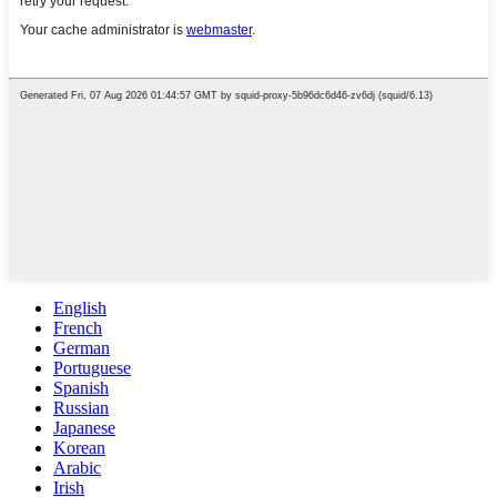
English
French
German
Portuguese
Spanish
Russian
Japanese
Korean
Arabic
Irish