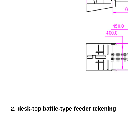
2. desk-top baffle-type feeder tekening